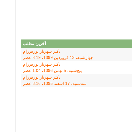
آخرین مطلب
دکتر شهریار پورفرزام
چهارشنبه، 13 فروردین 1399، 8:19 عصر
دکتر شهریار پورفرزام
پنج‌شنبه، 5 بهمن 1396، 1:04 عصر
دکتر شهریار پورفرزام
سه‌شنبه، 17 اسفند 1395، 8:16 عصر