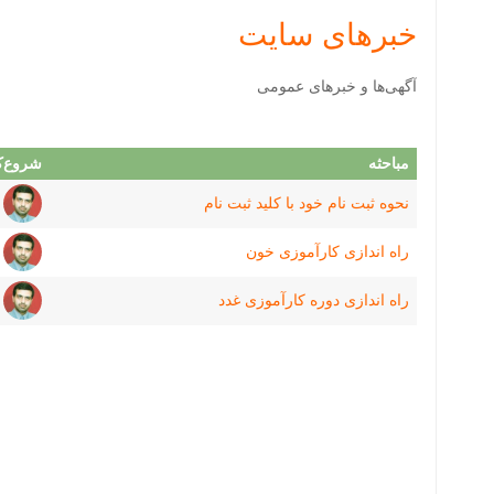
خبرهای سایت
آگهی‌ها و خبرهای عمومی
مباحثه
شروع‌کن
نحوه ثبت نام خود با کلید ثبت نام
راه اندازی کارآموزی خون
راه اندازی دوره کارآموزی غدد