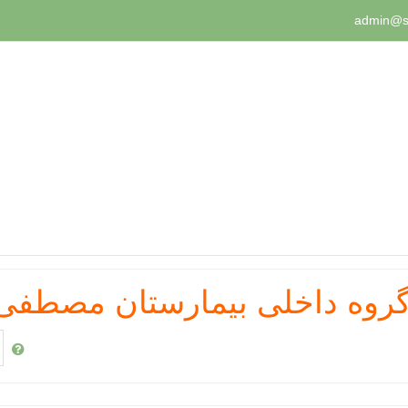
admin@s
گروه داخلی بیمارستان مصطفی
ج