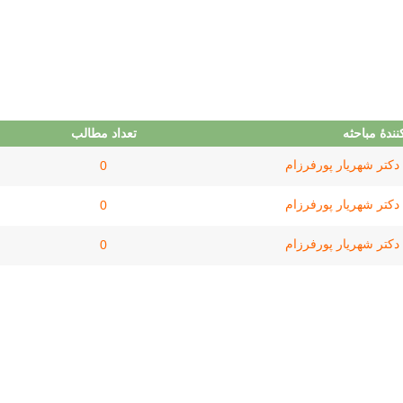
ندهٔ مباحثه
تعداد مطالب
دکتر شهریار پورفرزام
0
دکتر شهریار پورفرزام
0
دکتر شهریار پورفرزام
0