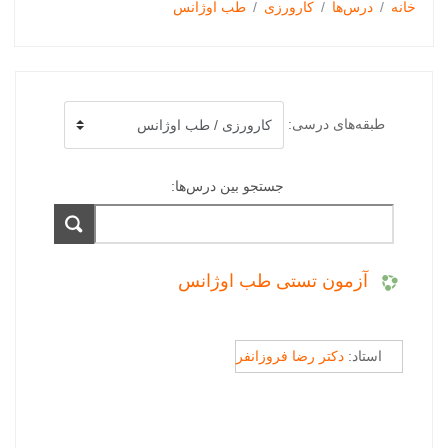
خانه
درس‌ها
کارورزی
طب اوژانس
طبقه‌های درسی:
جستجو بین درس‌ها:
آزمون تستی طب اوژانس
استاد:
دکتر رضا فروزانفر