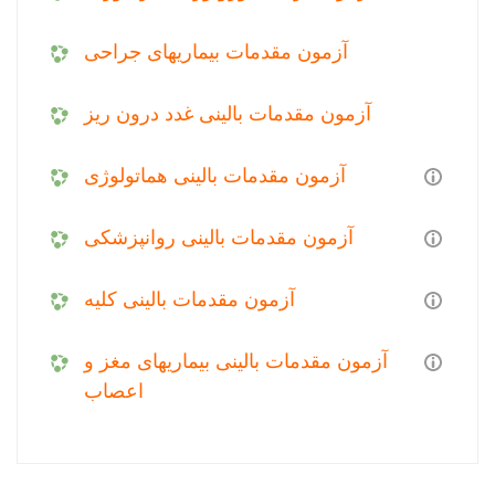
آزمون مقدمات بیماریهای جراحی
آزمون مقدمات بالینی غدد درون ریز
آزمون مقدمات بالینی هماتولوژی
آزمون مقدمات بالینی روانپزشکی
آزمون مقدمات بالینی کلیه
آزمون مقدمات بالینی بیماریهای مغز و
اعصاب