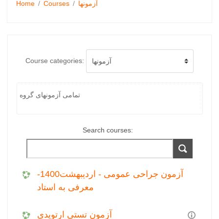
آزمونها
Courses
Home
Course categories:
تمامی آزمونهای گروه
Search courses:
آزمون جراحی عمومی - اردیبهشت1400-
معرفی به استاد
آزمون تستی ارتوپدی