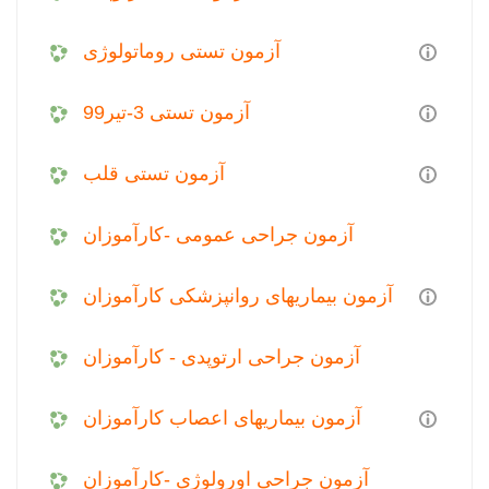
آزمون تستی روماتولوژی
آزمون تستی 3-تیر99
آزمون تستی قلب
آزمون جراحی عمومی -کارآموزان
آزمون بیماریهای روانپزشکی کارآموزان
آزمون جراحی ارتوپدی - کارآموزان
آزمون بیماریهای اعصاب کارآموزان
آزمون جراحی اورولوژی -کارآموزان